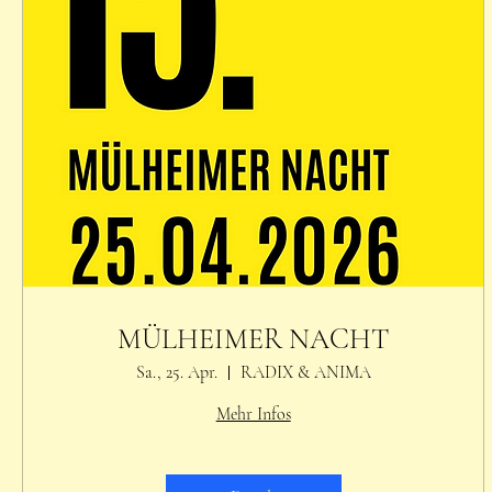
MÜLHEIMER NACHT
Sa., 25. Apr.
RADIX & ANIMA
Mehr Infos