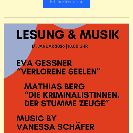
Erfahre hier mehr.