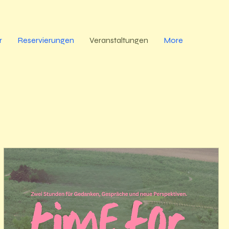
r
Reservierungen
Veranstaltungen
More