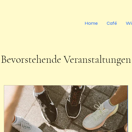
Home
Café
Wi
Bevorstehende Veranstaltungen